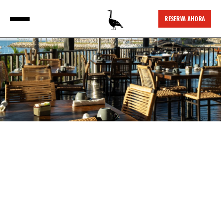
RESERVA AHORA