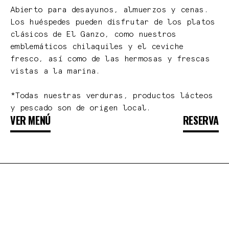
Abierto para desayunos, almuerzos y cenas.
Los huéspedes pueden disfrutar de los platos
clásicos de El Ganzo, como nuestros
emblemáticos chilaquiles y el ceviche
fresco, así como de las hermosas y frescas
vistas a la marina.
*Todas nuestras verduras, productos lácteos
y pescado son de origen local.
VER MENÚ
RESERVA