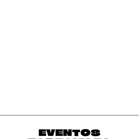
EVENTOS