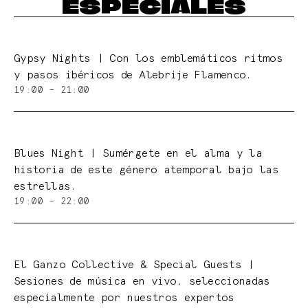
ESPECIALES
Gypsy Nights | Con los emblemáticos ritmos
y pasos ibéricos de Alebrije Flamenco.
19:00 – 21:00
Blues Night | Sumérgete en el alma y la
historia de este género atemporal bajo las
estrellas.
19:00 – 22:00
El Ganzo Collective & Special Guests |
Sesiones de música en vivo, seleccionadas
especialmente por nuestros expertos