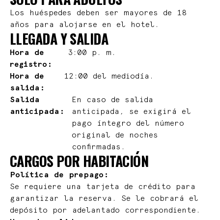
Los huéspedes deben ser mayores de 18
años para alojarse en el hotel.
LLEGADA Y SALIDA
Hora de
3:00 p. m.
registro:
Hora de
12:00 del mediodía.
salida:
Salida
En caso de salida
anticipada:
anticipada, se exigirá el
pago íntegro del número
original de noches
confirmadas.
CARGOS POR HABITACIÓN
Política de prepago:
Se requiere una tarjeta de crédito para
garantizar la reserva. Se le cobrará el
depósito por adelantado correspondiente.