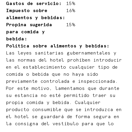
Gastos de servicio:
15%
Impuesto sobre
16%
alimentos y bebidas:
Propina sugerida
15%
para comida y
bebida:
Política sobre alimentos y bebidas:
Las leyes sanitarias gubernamentales y
las normas del hotel prohíben introducir
en el establecimiento cualquier tipo de
comida o bebida que no haya sido
previamente controlada e inspeccionada.
Por este motivo, lamentamos que durante
su estancia no esté permitido traer su
propia comida y bebida. Cualquier
producto consumible que se introduzca en
el hotel se guardará de forma segura en
la consigna del vestíbulo para que lo
recoja al hacer el check-out. El hotel