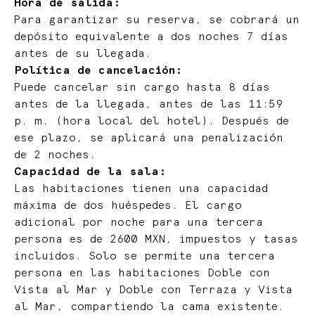
Hora de salida:
Para garantizar su reserva, se cobrará un
depósito equivalente a dos noches 7 días
antes de su llegada.
Política de cancelación:
Puede cancelar sin cargo hasta 8 días
antes de la llegada, antes de las 11:59
p. m. (hora local del hotel). Después de
ese plazo, se aplicará una penalización
de 2 noches.
Capacidad de la sala:
Las habitaciones tienen una capacidad
máxima de dos huéspedes. El cargo
adicional por noche para una tercera
persona es de 2600 MXN, impuestos y tasas
incluidos. Solo se permite una tercera
persona en las habitaciones Doble con
Vista al Mar y Doble con Terraza y Vista
al Mar, compartiendo la cama existente.