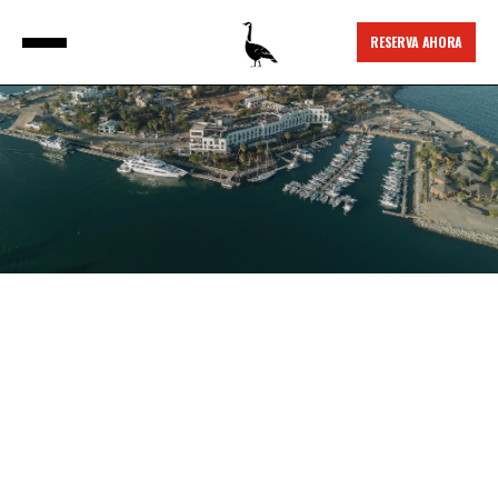
RESERVA AHORA