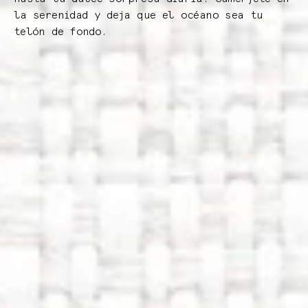
la serenidad y deja que el océano sea tu
telón de fondo.