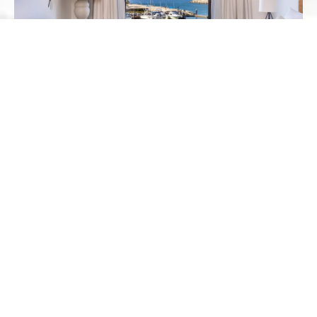
HABITACIÓN
INTERVENIDA POR