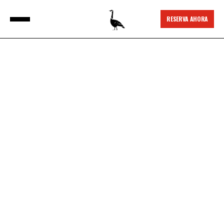
RESERVA AHORA