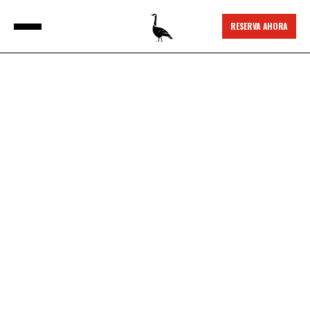
RESERVA AHORA