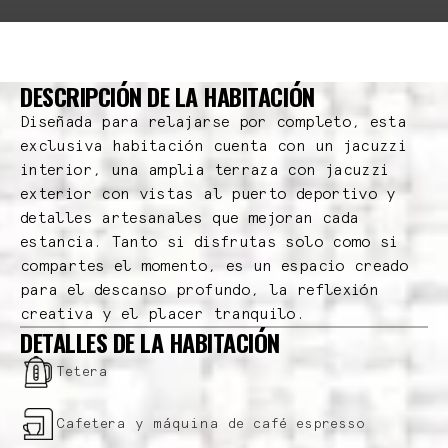
DESCRIPCIÓN DE LA HABITACIÓN
Diseñada para relajarse por completo, esta
exclusiva habitación cuenta con un jacuzzi
interior, una amplia terraza con jacuzzi
exterior con vistas al puerto deportivo y
detalles artesanales que mejoran cada
estancia. Tanto si disfrutas solo como si
compartes el momento, es un espacio creado
para el descanso profundo, la reflexión
creativa y el placer tranquilo.
DETALLES DE LA HABITACIÓN
Tetera
Cafetera y máquina de café espresso