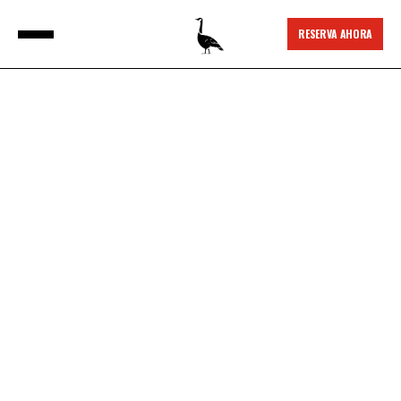
RESERVA AHORA