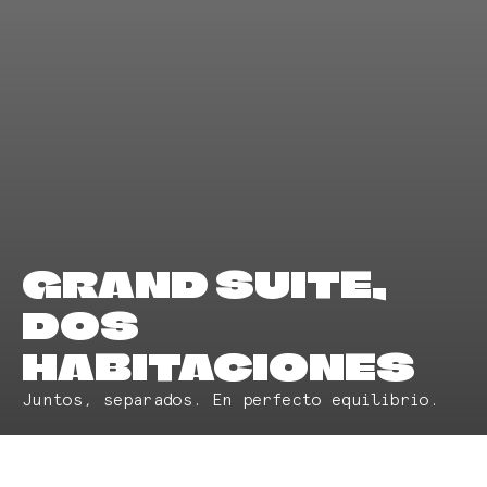
GRAND SUITE,
DOS
HABITACIONES
Juntos, separados. En perfecto equilibrio.