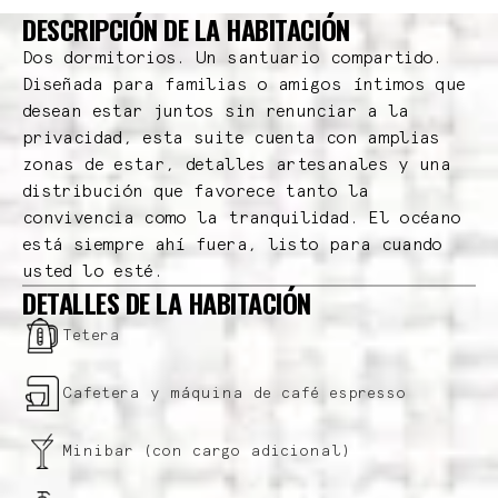
DESCRIPCIÓN DE LA HABITACIÓN
Dos dormitorios. Un santuario compartido.
Diseñada para familias o amigos íntimos que
desean estar juntos sin renunciar a la
privacidad, esta suite cuenta con amplias
zonas de estar, detalles artesanales y una
distribución que favorece tanto la
convivencia como la tranquilidad. El océano
está siempre ahí fuera, listo para cuando
usted lo esté.
DETALLES DE LA HABITACIÓN
Tetera
Cafetera y máquina de café espresso
Minibar (con cargo adicional)