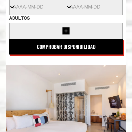
ADULTOS