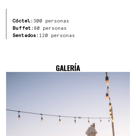
Cóctel:
300 personas
Buffet:
80 personas
Sentados:
120 personas
GALERÍA