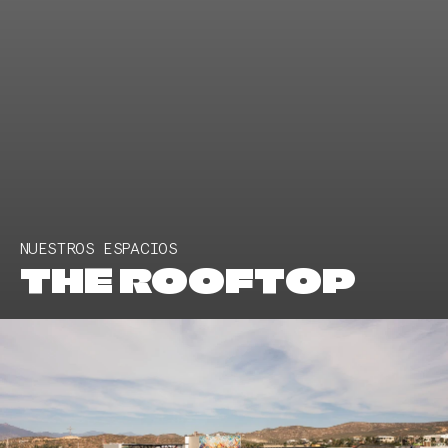
NUESTROS ESPACIOS
THE ROOFTOP