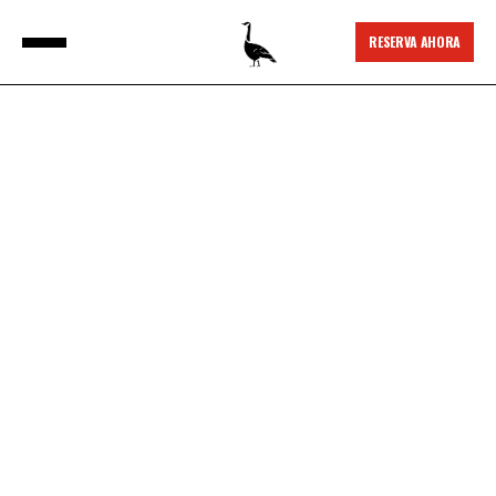
RESERVA AHORA